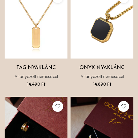
TAG NYAKLÁNC
ONYX NYAKLÁNC
Aranyozott nemesacél
Aranyozott nemesacél
14.490
Ft
14.890
Ft