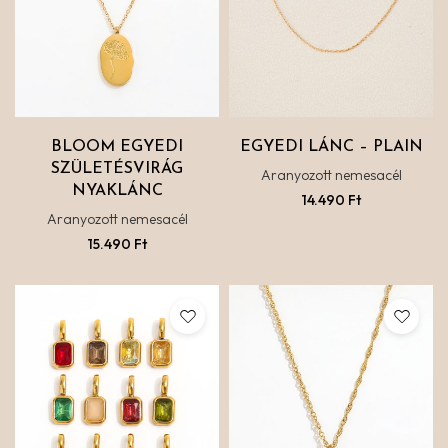
BLOOM EGYEDI
EGYEDI LÁNC – PLAIN
SZÜLETÉSVIRÁG
Aranyozott nemesacél
NYAKLÁNC
14.490
Ft
Aranyozott nemesacél
15.490
Ft