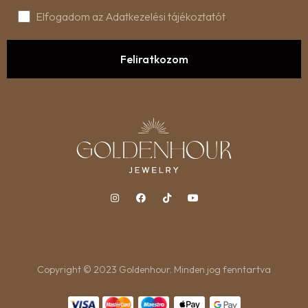
Elfogadom az Adatkezelési tájékoztatót
.
Copyright © 2023 Goldenhour. Minden jog fenntartva