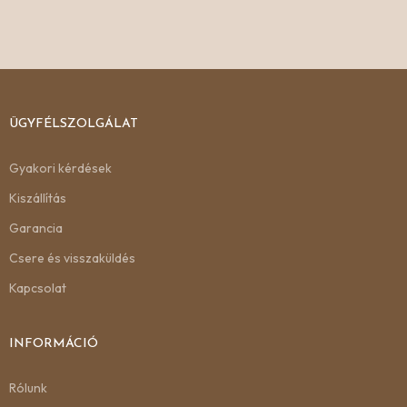
ÜGYFÉLSZOLGÁLAT
Gyakori kérdések
Kiszállítás
Garancia
Csere és visszaküldés
Kapcsolat
INFORMÁCIÓ
Rólunk