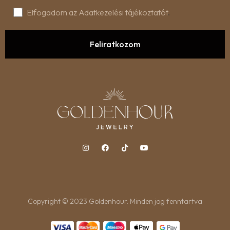
Elfogadom az Adatkezelési tájékoztatót
.
Copyright © 2023 Goldenhour. Minden jog fenntartva