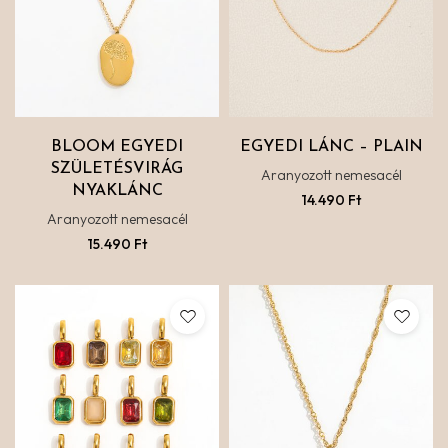
BLOOM EGYEDI
EGYEDI LÁNC – PLAIN
SZÜLETÉSVIRÁG
Aranyozott nemesacél
NYAKLÁNC
14.490
Ft
Aranyozott nemesacél
15.490
Ft