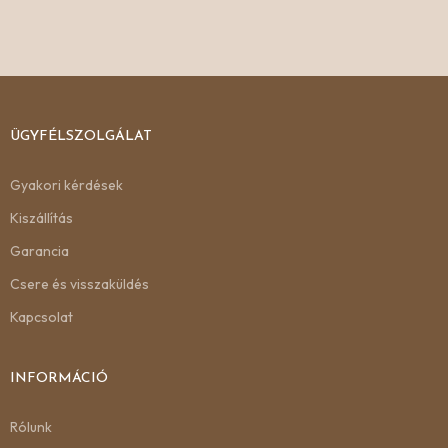
ÜGYFÉLSZOLGÁLAT
Gyakori kérdések
Kiszállítás
Garancia
Csere és visszaküldés
Kapcsolat
INFORMÁCIÓ
Rólunk