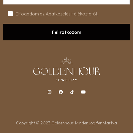
Elfogadom az Adatkezelési tájékoztatót
.
Copyright © 2023 Goldenhour. Minden jog fenntartva