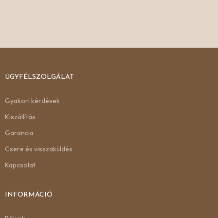
ÜGYFÉLSZOLGÁLAT
Gyakori kérdések
Kiszállítás
Garancia
Csere és visszaküldés
Kapcsolat
INFORMÁCIÓ