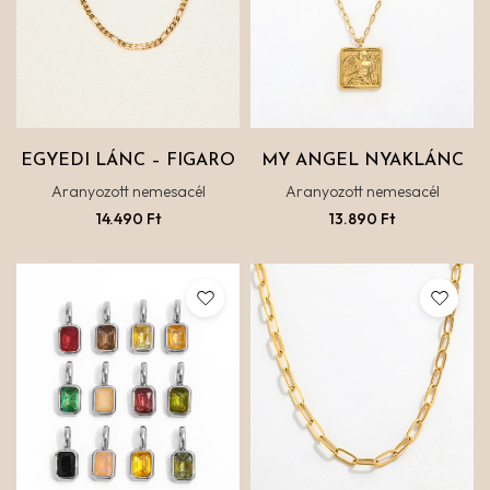
EGYEDI LÁNC – FIGARO
MY ANGEL NYAKLÁNC
Aranyozott nemesacél
Aranyozott nemesacél
14.490
Ft
13.890
Ft