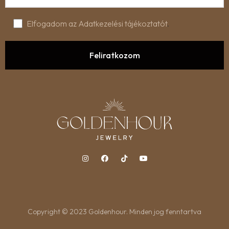
Elfogadom az Adatkezelési tájékoztatót
.
Copyright © 2023 Goldenhour. Minden jog fenntartva