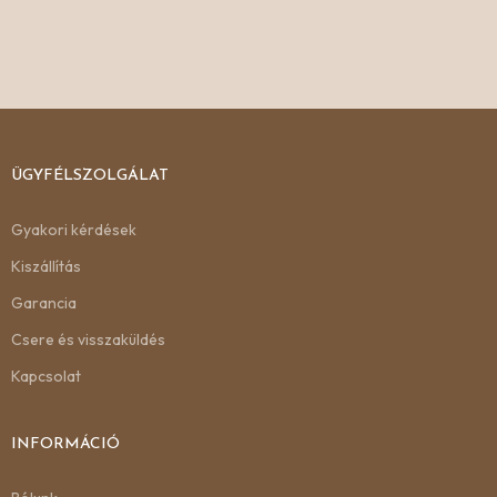
ÜGYFÉLSZOLGÁLAT
Gyakori kérdések
Kiszállítás
Garancia
Csere és visszaküldés
Kapcsolat
INFORMÁCIÓ