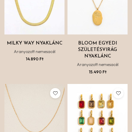
MILKY WAY NYAKLÁNC
BLOOM EGYEDI
SZÜLETÉSVIRÁG
Aranyozott nemesacél
NYAKLÁNC
14.890
Ft
Aranyozott nemesacél
15.490
Ft