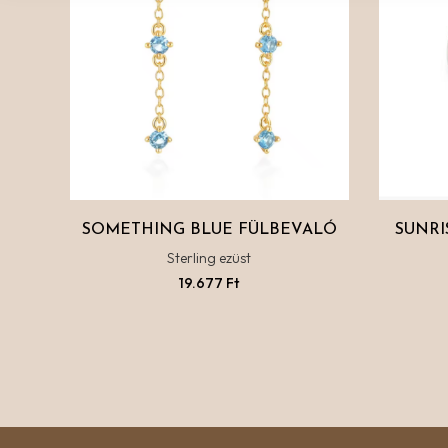
SOMETHING BLUE FÜLBEVALÓ
SUNRI
Sterling ezüst
19.677
Ft