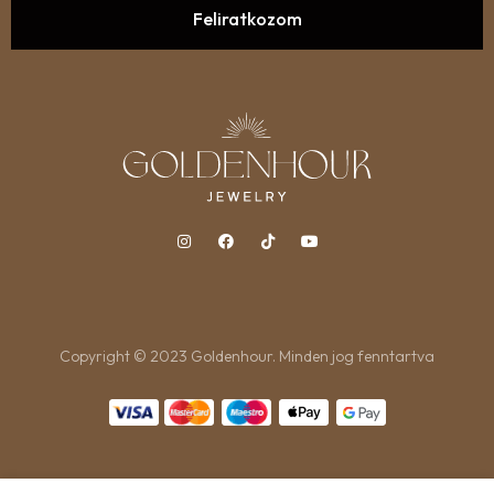
Copyright © 2023 Goldenhour. Minden jog fenntartva