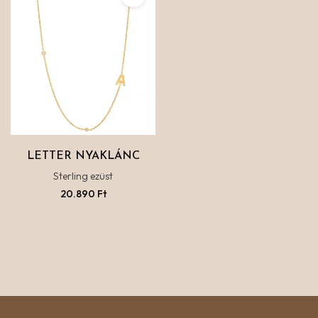
LETTER NYAKLÁNC
Sterling ezüst
20.890
Ft