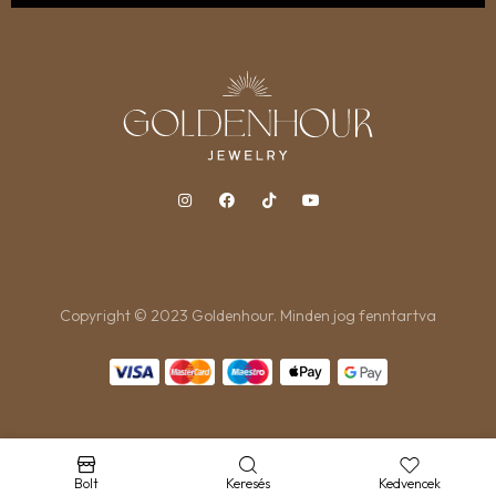
Copyright © 2023 Goldenhour. Minden jog fenntartva
Bolt
Keresés
Kedvencek