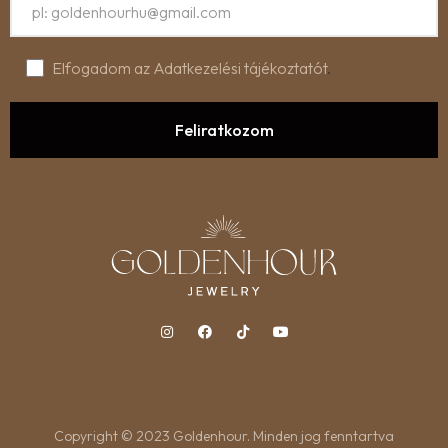
Elfogadom az Adatkezelési tájékoztatót
.
Copyright © 2023 Goldenhour. Minden jog fenntartva