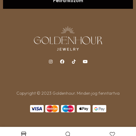
Copyright © 2023 Goldenhour. Minden jog fenntartva