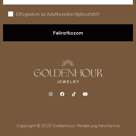
Elfogadom az Adatkezelési tájékoztatót
.
Copyright © 2023 Goldenhour. Minden jog fenntartva