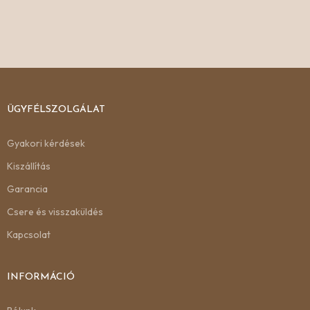
ÜGYFÉLSZOLGÁLAT
Gyakori kérdések
Kiszállítás
Garancia
Csere és visszaküldés
Kapcsolat
INFORMÁCIÓ