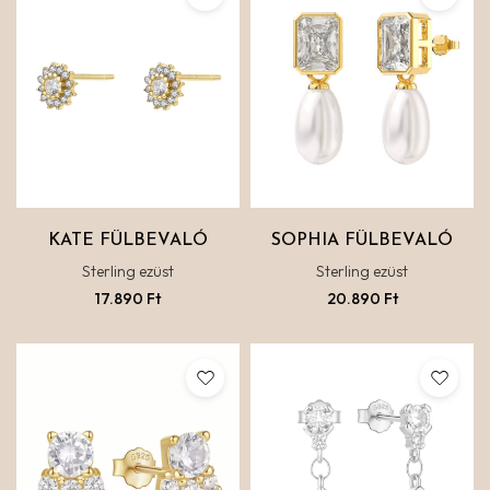
KATE FÜLBEVALÓ
SOPHIA FÜLBEVALÓ
Sterling ezüst
Sterling ezüst
17.890
Ft
20.890
Ft