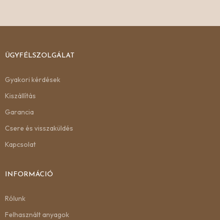
ÜGYFÉLSZOLGÁLAT
Gyakori kérdések
Kiszállítás
Garancia
Csere és visszaküldés
Kapcsolat
INFORMÁCIÓ
Rólunk
Felhasznált anyagok