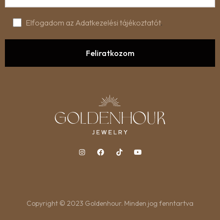
Elfogadom az Adatkezelési tájékoztatót
.
Copyright © 2023 Goldenhour. Minden jog fenntartva