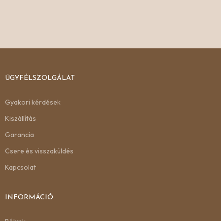
ÜGYFÉLSZOLGÁLAT
Gyakori kérdések
Kiszállítás
Garancia
Csere és visszaküldés
Kapcsolat
INFORMÁCIÓ