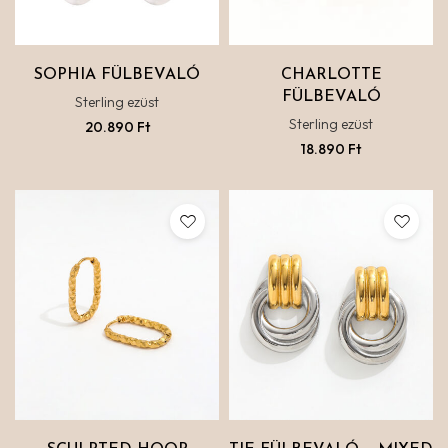
SOPHIA FÜLBEVALÓ
CHARLOTTE
FÜLBEVALÓ
Sterling ezüst
Sterling ezüst
20.890
Ft
18.890
Ft