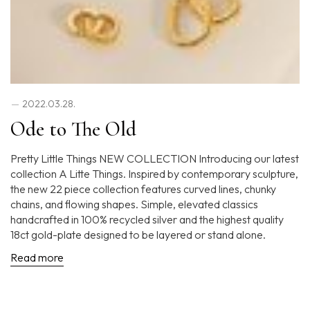
2022.03.28.
Ode to The Old
Pretty Little Things NEW COLLECTION Introducing our latest
collection A Litte Things. Inspired by contemporary sculpture,
the new 22 piece collection features curved lines, chunky
chains, and flowing shapes. Simple, elevated classics
handcrafted in 100% recycled silver and the highest quality
18ct gold-plate designed to be layered or stand alone.
Read more