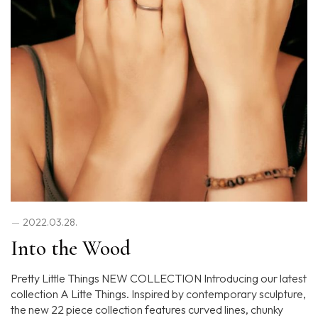
2022.03.28.
Into the Wood
Pretty Little Things NEW COLLECTION Introducing our latest
collection A Litte Things. Inspired by contemporary sculpture,
the new 22 piece collection features curved lines, chunky