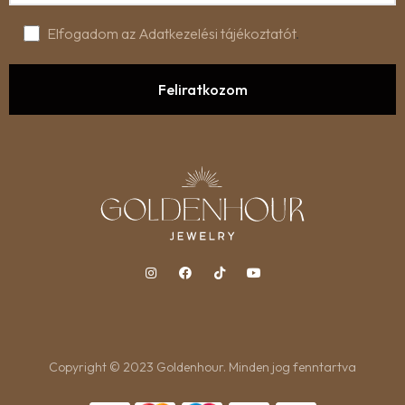
Elfogadom az Adatkezelési tájékoztatót
.
Copyright © 2023 Goldenhour. Minden jog fenntartva