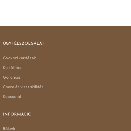
ÜGYFÉLSZOLGÁLAT
Gyakori kérdések
Kiszállítás
Garancia
Csere és visszaküldés
Kapcsolat
INFORMÁCIÓ
Rólunk