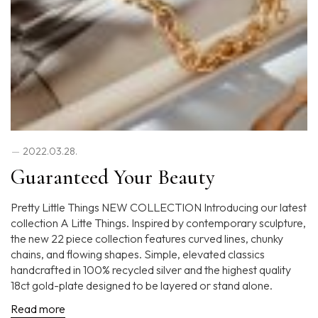
2022.03.28.
Guaranteed Your Beauty
Pretty Little Things NEW COLLECTION Introducing our latest
collection A Litte Things. Inspired by contemporary sculpture,
the new 22 piece collection features curved lines, chunky
chains, and flowing shapes. Simple, elevated classics
handcrafted in 100% recycled silver and the highest quality
18ct gold-plate designed to be layered or stand alone.
Read more