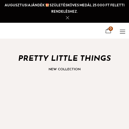
AUGUSZTUSI AJÁNDÉK
SZÜLETÉSKÖVES MEDÁL 25 000 FT FELETTI
RENDELÉSHEZ.
0
PRETTY LITTLE THINGS
NEW COLLECTION