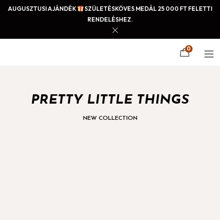
AUGUSZTUSI AJÁNDÉK
SZÜLETÉSKÖVES MEDÁL 25 000 FT FELETTI
RENDELÉSHEZ.
0
PRETTY LITTLE THINGS
NEW COLLECTION