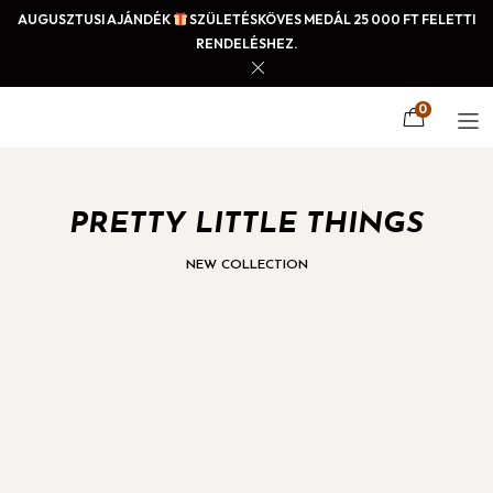
AUGUSZTUSI AJÁNDÉK
SZÜLETÉSKÖVES MEDÁL 25 000 FT FELETTI
RENDELÉSHEZ.
0
PRETTY LITTLE THINGS
NEW COLLECTION