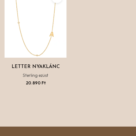
LETTER NYAKLÁNC
Sterling ezüst
20.890
Ft