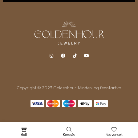
Copyright © 2023 Goldenhour. Minden jog fenntartva
Bolt
Keresés
Kedvencek