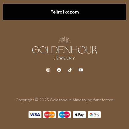
Copyright © 2023 Goldenhour. Minden jog fenntartva